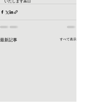
いたします🙏🏻
最新記事
すべて表示