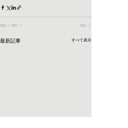
最新記事
すべて表示