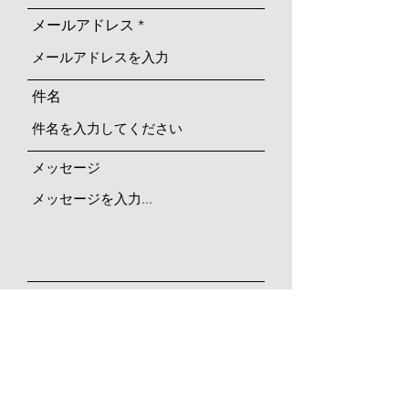
メールアドレス
件名
メッセージ
送信